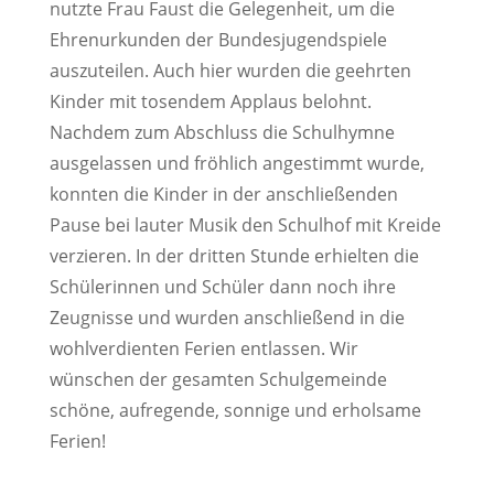
nutzte Frau Faust die Gelegenheit, um die
Ehrenurkunden der Bundesjugendspiele
auszuteilen. Auch hier wurden die geehrten
Kinder mit tosendem Applaus belohnt.
Nachdem zum Abschluss die Schulhymne
ausgelassen und fröhlich angestimmt wurde,
konnten die Kinder in der anschließenden
Pause bei lauter Musik den Schulhof mit Kreide
verzieren. In der dritten Stunde erhielten die
Schülerinnen und Schüler dann noch ihre
Zeugnisse und wurden anschließend in die
wohlverdienten Ferien entlassen. Wir
wünschen der gesamten Schulgemeinde
schöne, aufregende, sonnige und erholsame
Ferien!