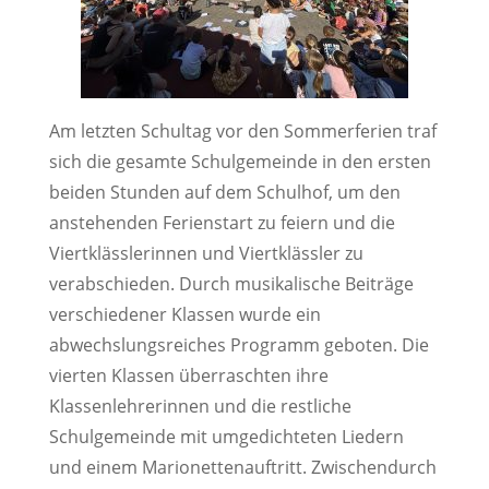
Am letzten Schultag vor den Sommerferien traf
sich die gesamte Schulgemeinde in den ersten
beiden Stunden auf dem Schulhof, um den
anstehenden Ferienstart zu feiern und die
Viertklässlerinnen und Viertklässler zu
verabschieden. Durch musikalische Beiträge
verschiedener Klassen wurde ein
abwechslungsreiches Programm geboten. Die
vierten Klassen überraschten ihre
Klassenlehrerinnen und die restliche
Schulgemeinde mit umgedichteten Liedern
und einem Marionettenauftritt. Zwischendurch