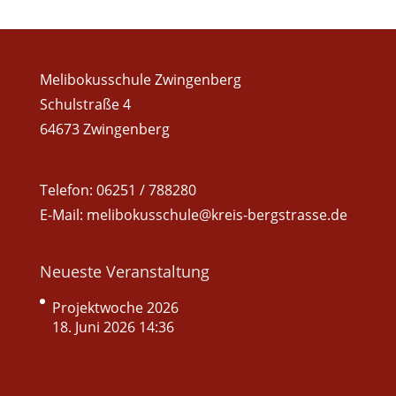
Melibokusschule Zwingenberg
Schulstraße 4
64673 Zwingenberg
Telefon: 06251 / 788280
E-Mail: melibokusschule@kreis-bergstrasse.de
Neueste Veranstaltung
Projektwoche 2026
18. Juni 2026 14:36