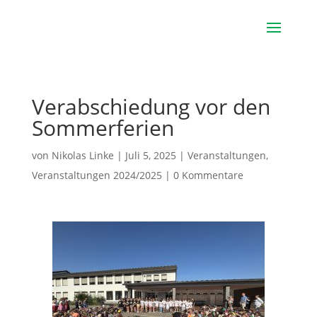
Verabschiedung vor den
Sommerferien
von
Nikolas Linke
|
Juli 5, 2025
|
Veranstaltungen
,
Veranstaltungen 2024/2025
|
0 Kommentare